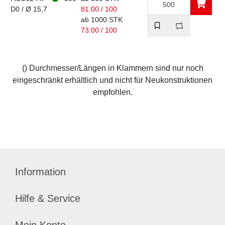
D0 / Ø 15,7
81.00 / 100
ab 1000 STK
73.00 / 100
() Durchmesser/Längen in Klammern sind nur noch
eingeschränkt erhältlich und nicht für Neukonstruktionen
empfohlen.
Information
Hilfe & Service