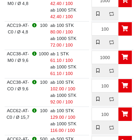
M0 / Ø 4,8
42.40 / 100
ab 1000 STK
42.40 / 100
ACC19-AT-
100
ab 100 STK
C0 / Ø 4,8
80.00 / 100
ab 1000 STK
72.00 / 100
ACC38-AT-
1000
ab 1 STK
M0 / Ø 9,6
61.10 / 100
ab 1000 STK
61.10 / 100
ACC38-AT-
100
ab 100 STK
CO / Ø 9,6
102.00 / 100
ab 1000 STK
92.00 / 100
ACC62-AT-
100
ab 100 STK
C0 / Ø 15,7
129.00 / 100
ab 1000 STK
116.00 / 100
ACC62-AT-
500
ab 500 STK