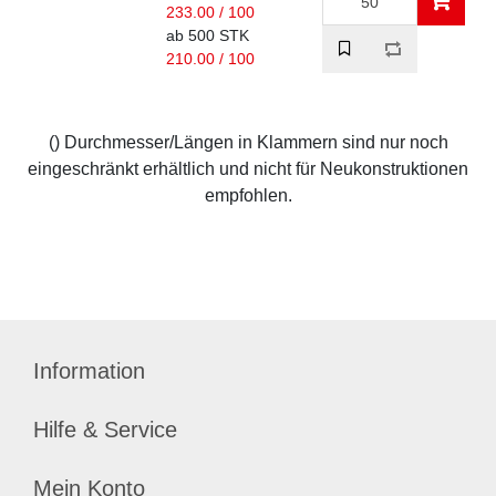
233.00 / 100
ab 500 STK
210.00 / 100
() Durchmesser/Längen in Klammern sind nur noch
eingeschränkt erhältlich und nicht für Neukonstruktionen
empfohlen.
Information
Hilfe & Service
Mein Konto