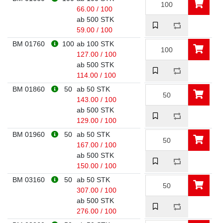
66.00 / 100
ab 500 STK
59.00 / 100
BM 01760
100
ab 100 STK
127.00 / 100
ab 500 STK
114.00 / 100
BM 01860
50
ab 50 STK
143.00 / 100
ab 500 STK
129.00 / 100
BM 01960
50
ab 50 STK
167.00 / 100
ab 500 STK
150.00 / 100
BM 03160
50
ab 50 STK
307.00 / 100
ab 500 STK
276.00 / 100