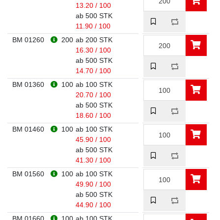
13.20 / 100
ab 500 STK
11.90 / 100
BM 01260
200
ab 200 STK
16.30 / 100
ab 500 STK
14.70 / 100
BM 01360
100
ab 100 STK
20.70 / 100
ab 500 STK
18.60 / 100
BM 01460
100
ab 100 STK
45.90 / 100
ab 500 STK
41.30 / 100
BM 01560
100
ab 100 STK
49.90 / 100
ab 500 STK
44.90 / 100
BM 01660
100
ab 100 STK