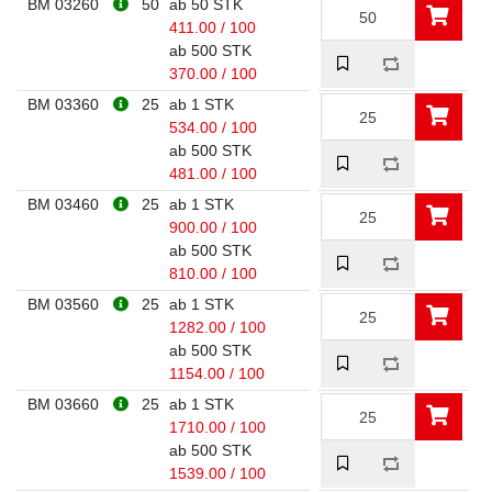
BM 03260
50
ab 50 STK
411.00 / 100
ab 500 STK
370.00 / 100
BM 03360
25
ab 1 STK
534.00 / 100
ab 500 STK
481.00 / 100
BM 03460
25
ab 1 STK
900.00 / 100
ab 500 STK
810.00 / 100
BM 03560
25
ab 1 STK
1282.00 / 100
ab 500 STK
1154.00 / 100
BM 03660
25
ab 1 STK
1710.00 / 100
ab 500 STK
1539.00 / 100