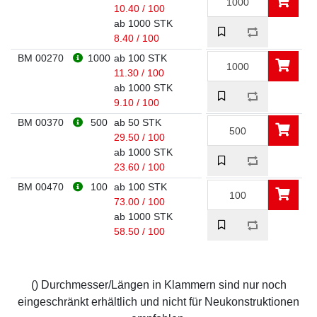
10.40 / 100
ab 1000 STK
8.40 / 100
BM 00270
1000
ab 100 STK
11.30 / 100
ab 1000 STK
9.10 / 100
BM 00370
500
ab 50 STK
29.50 / 100
ab 1000 STK
23.60 / 100
BM 00470
100
ab 100 STK
73.00 / 100
ab 1000 STK
58.50 / 100
() Durchmesser/Längen in Klammern sind nur noch
eingeschränkt erhältlich und nicht für Neukonstruktionen