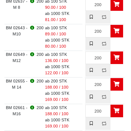
BM 02637 -
200
ab 100 STK
M 8
90.00 / 100
ab 1000 STK
81.00 / 100
BM 02643 -
200
ab 100 STK
M10
89.00 / 100
ab 1000 STK
80.00 / 100
BM 02649 -
200
ab 100 STK
M12
136.00 / 100
ab 1000 STK
122.00 / 100
BM 02655 -
200
ab 200 STK
M 14
188.00 / 100
ab 1000 STK
169.00 / 100
BM 02661 -
200
ab 100 STK
M16
188.00 / 100
ab 1000 STK
169.00 / 100