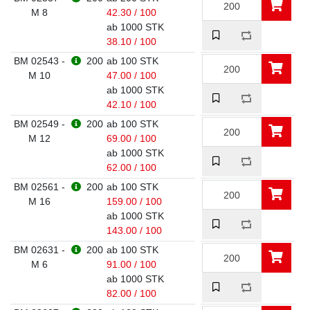
M 8
42.30 / 100
ab 1000 STK
38.10 / 100
BM 02543 -
200
ab 100 STK
M 10
47.00 / 100
ab 1000 STK
42.10 / 100
BM 02549 -
200
ab 100 STK
M 12
69.00 / 100
ab 1000 STK
62.00 / 100
BM 02561 -
200
ab 100 STK
M 16
159.00 / 100
ab 1000 STK
143.00 / 100
BM 02631 -
200
ab 100 STK
M 6
91.00 / 100
ab 1000 STK
82.00 / 100