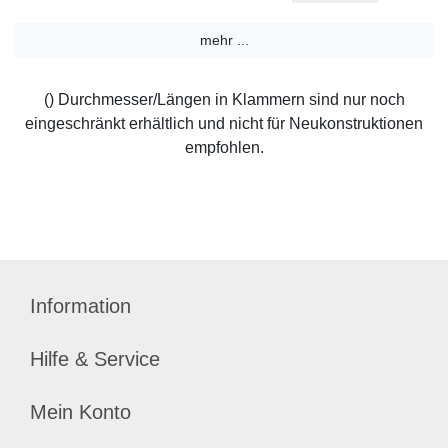
mehr ...
() Durchmesser/Längen in Klammern sind nur noch
eingeschränkt erhältlich und nicht für Neukonstruktionen
empfohlen.
Information
Hilfe & Service
Mein Konto