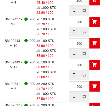
M 6
25.40 / 100
ab 1000 STK
22.90 / 100
BM 02437 -
200
ab 100 STK
M 8
29.70 / 100
ab 1000 STK
26.70 / 100
BM 02443 -
200
ab 100 STK
M 10
39.90 / 100
ab 1000 STK
35.90 / 100
BM 02449 -
200
ab 100 STK
M 12
80.00 / 100
ab 1000 STK
72.00 / 100
BM 02531 -
200
ab 200 STK
M 6
41.70 / 100
ab 1000 STK
37.50 / 100
BM 02537 -
200
ab 200 STK