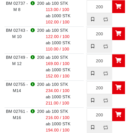
BM 02737 -
200
ab 100 STK
M 8
113.00 / 100
ab 1000 STK
102.00 / 100
BM 02743 -
200
ab 100 STK
M 10
122.00 / 100
ab 1000 STK
110.00 / 100
BM 02749 -
200
ab 100 STK
M 12
169.00 / 100
ab 1000 STK
152.00 / 100
BM 02755 -
200
ab 100 STK
M14
234.00 / 100
ab 1000 STK
211.00 / 100
BM 02761 -
200
ab 100 STK
M16
216.00 / 100
ab 1000 STK
194.00 / 100