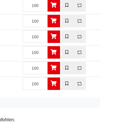
pfohlen.