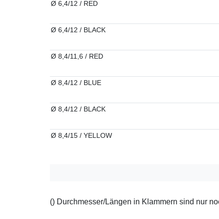
Ø 6,4/12 / RED
Ø 6,4/12 / BLACK
Ø 8,4/11,6 / RED
Ø 8,4/12 / BLUE
Ø 8,4/12 / BLACK
Ø 8,4/15 / YELLOW
() Durchmesser/Längen in Klammern sind nur noch