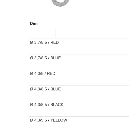
Dim
Ø 3,7/5,5 / RED
Ø 3,7/8,5 / BLUE
Ø 4,3/8 / RED
Ø 4,3/8,5 / BLUE
Ø 4,3/8,5 / BLACK
Ø 4,3/9,5 / YELLOW