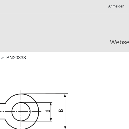
Anmelden
Webse
BN20333