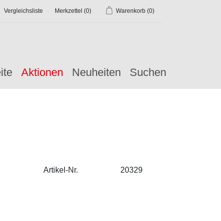
Vergleichsliste
Merkzettel
(0)
Warenkorb
(0)
ite
Aktionen
Neuheiten
Suchen
Artikel-Nr.
20329