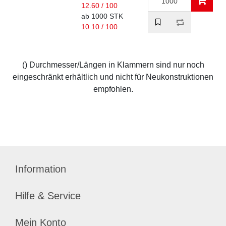
12.60 / 100
ab 1000 STK
10.10 / 100
() Durchmesser/Längen in Klammern sind nur noch
eingeschränkt erhältlich und nicht für Neukonstruktionen
empfohlen.
Information
Hilfe & Service
Mein Konto