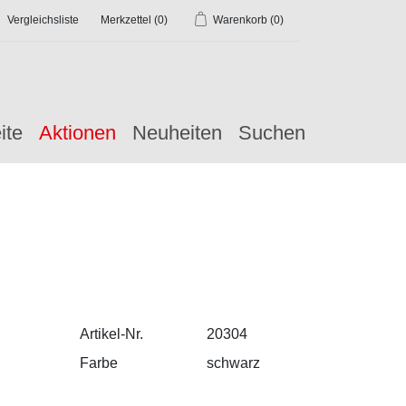
Vergleichsliste
Merkzettel
(0)
Warenkorb
(0)
ite
Aktionen
Neuheiten
Suchen
Artikel-Nr.
20304
Farbe
schwarz