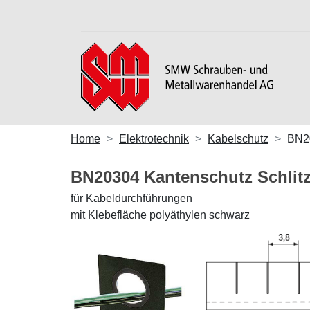
Home
Elektrotechnik
Kabelschutz
BN2
BN20304 Kantenschutz Schlit
für Kabeldurchführungen
mit Klebefläche polyäthylen schwarz