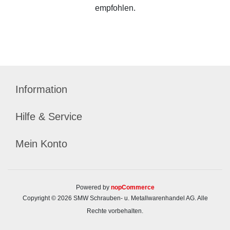
empfohlen.
Information
Hilfe & Service
Mein Konto
Powered by
nopCommerce
Copyright © 2026 SMW Schrauben- u. Metallwarenhandel AG. Alle
Rechte vorbehalten.