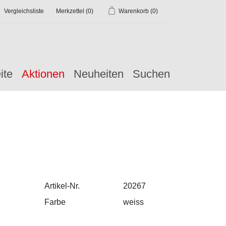
Vergleichsliste
Merkzettel
(0)
Warenkorb
(0)
ite
Aktionen
Neuheiten
Suchen
Artikel-Nr.
20267
Farbe
weiss