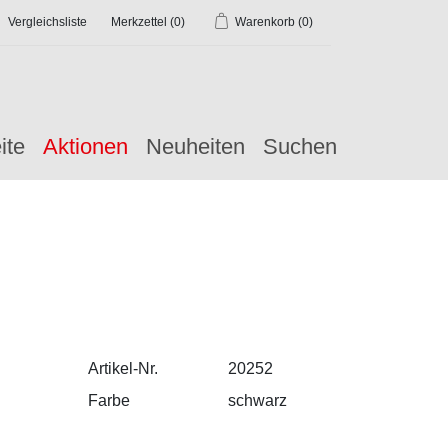
Vergleichsliste
Merkzettel
(0)
Warenkorb
(0)
ite
Aktionen
Neuheiten
Suchen
Artikel-Nr.
20252
Farbe
schwarz