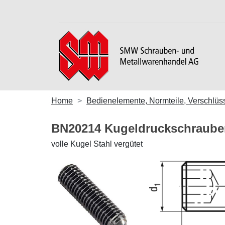
Home
Bedienelemente, Normteile, Verschlüs
BN20214 Kugeldruckschraube
volle Kugel Stahl vergütet