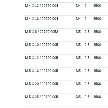
M 4 X 12 / 22720 004
M4
2
3500
M 4 X 16 / 22720 004
M4
2
3500
M 5 X 8 / 22720 0052
M5
2,5
4500
M 5 X 10 / 22720 005
M5
2,5
4500
M 5 X 12 / 22720 005
M5
2,5
4500
M 5 X 16 / 22720 005
M5
2,5
4500
M 5 X 20 / 22720 005
M5
2,5
4500
M 5 X 25 / 22720 005
M5
2,5
4500