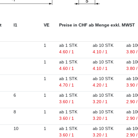
t
l1
VE
Preise in CHF ab Menge exkl. MWST
1
ab 1 STK
ab 10 STK
ab 10
4.60 / 1
4.10 / 1
3.80 /
1
ab 1 STK
ab 10 STK
ab 10
4.60 / 1
4.10 / 1
3.80 /
1
ab 1 STK
ab 10 STK
ab 10
4.70 / 1
4.20 / 1
3.90 /
6
1
ab 1 STK
ab 10 STK
ab 10
3.60 / 1
3.20 / 1
2.90 /
8
1
ab 1 STK
ab 10 STK
ab 10
3.60 / 1
3.20 / 1
2.90 /
10
1
ab 1 STK
ab 10 STK
ab 10
3.60 / 1
3.20 / 1
2.90 /