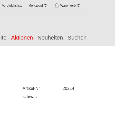
Vergleichsliste
Merkzettel
(0)
Warenkorb
(0)
ite
Aktionen
Neuheiten
Suchen
Artikel-Nr.
20214
schwarz