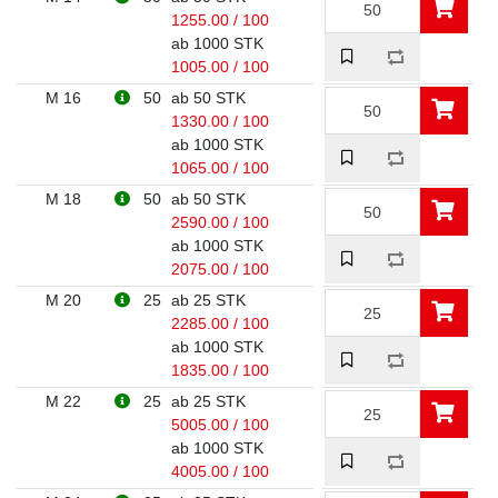
1255.00 / 100
ab 1000 STK
1005.00 / 100
M 16
50
ab 50 STK
1330.00 / 100
ab 1000 STK
1065.00 / 100
M 18
50
ab 50 STK
2590.00 / 100
ab 1000 STK
2075.00 / 100
M 20
25
ab 25 STK
2285.00 / 100
ab 1000 STK
1835.00 / 100
M 22
25
ab 25 STK
5005.00 / 100
ab 1000 STK
4005.00 / 100