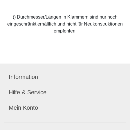
() Durchmesser/Längen in Klammern sind nur noch
eingeschränkt erhältlich und nicht für Neukonstruktionen
empfohlen.
Information
Hilfe & Service
Mein Konto