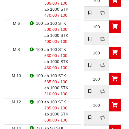
585.00 / 100
ab 1000 STK
470.00 / 100
M 6
100
ab 100 STK
500.00 / 100
ab 1000 STK
400.00 / 100
M 8
100
ab 100 STK
530.00 / 100
ab 1000 STK
430.00 / 100
M 10
100
ab 100 STK
635.00 / 100
ab 1000 STK
510.00 / 100
M 12
100
ab 100 STK
785.00 / 100
ab 1000 STK
630.00 / 100
M 14
50
ab 50 STK