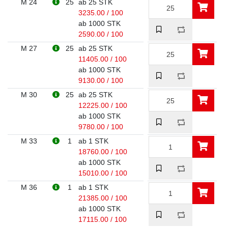
M 24
25
ab 25 STK
3235.00 / 100
ab 1000 STK
2590.00 / 100
M 27
25
ab 25 STK
11405.00 / 100
ab 1000 STK
9130.00 / 100
M 30
25
ab 25 STK
12225.00 / 100
ab 1000 STK
9780.00 / 100
M 33
1
ab 1 STK
18760.00 / 100
ab 1000 STK
15010.00 / 100
M 36
1
ab 1 STK
21385.00 / 100
ab 1000 STK
17115.00 / 100