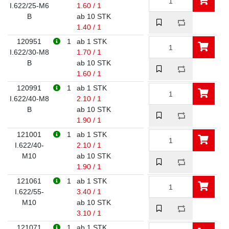
I.622/25-M6
1.60 / 1
B
ab 10 STK
1.40 / 1
120951
1
ab 1 STK
I.622/30-M8
1.70 / 1
B
ab 10 STK
1.60 / 1
120991
1
ab 1 STK
I.622/40-M8
2.10 / 1
B
ab 10 STK
1.90 / 1
121001
1
ab 1 STK
I.622/40-
2.10 / 1
M10
ab 10 STK
1.90 / 1
121061
1
ab 1 STK
I.622/55-
3.40 / 1
M10
ab 10 STK
3.10 / 1
121071
1
ab 1 STK