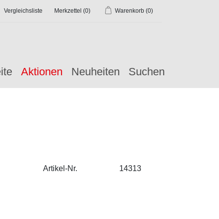
Vergleichsliste
Merkzettel
(0)
Warenkorb
(0)
ite
Aktionen
Neuheiten
Suchen
Artikel-Nr.
14313