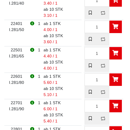
I.281/40
3.40 / 1
ab 10 STK
3.10 / 1
22401
1
ab 1 STK
I.281/50
4.00 / 1
ab 10 STK
3.60 / 1
22501
1
ab 1 STK
I.281/65
4.40 / 1
ab 10 STK
4.00 / 1
22601
1
ab 1 STK
I.281/80
5.60 / 1
ab 10 STK
5.10 / 1
22701
1
ab 1 STK
I.281/90
6.00 / 1
ab 10 STK
5.40 / 1
22801
1
ab 1 STK