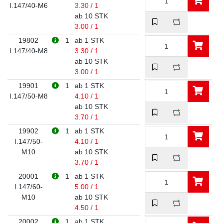
I.147/40-M6
3.30 / 1
ab 10 STK
3.00 / 1
19802
1
ab 1 STK
I.147/40-M8
3.30 / 1
ab 10 STK
3.00 / 1
19901
1
ab 1 STK
I.147/50-M8
4.10 / 1
ab 10 STK
3.70 / 1
19902
1
ab 1 STK
I.147/50-
4.10 / 1
M10
ab 10 STK
3.70 / 1
20001
1
ab 1 STK
I.147/60-
5.00 / 1
M10
ab 10 STK
4.50 / 1
20002
1
ab 1 STK