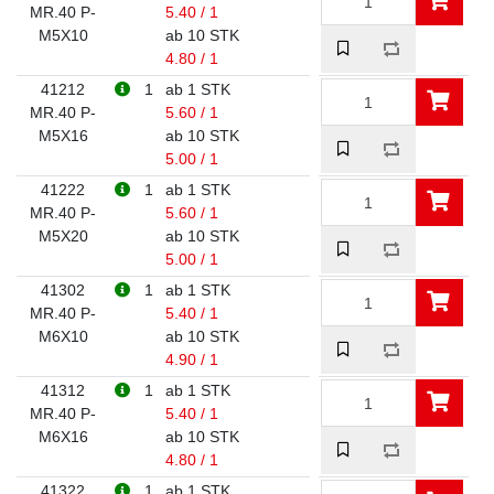
MR.40 P-
5.40 / 1
M5X10
ab 10 STK
4.80 / 1
41212
1
ab 1 STK
MR.40 P-
5.60 / 1
M5X16
ab 10 STK
5.00 / 1
41222
1
ab 1 STK
MR.40 P-
5.60 / 1
M5X20
ab 10 STK
5.00 / 1
41302
1
ab 1 STK
MR.40 P-
5.40 / 1
M6X10
ab 10 STK
4.90 / 1
41312
1
ab 1 STK
MR.40 P-
5.40 / 1
M6X16
ab 10 STK
4.80 / 1
41322
1
ab 1 STK