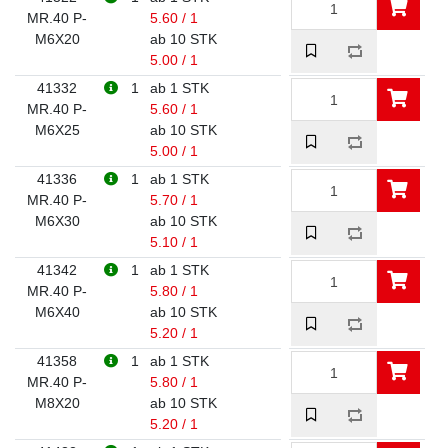
MR.40 P-
5.60 / 1
M6X20
ab 10 STK
5.00 / 1
41332
1
ab 1 STK
MR.40 P-
5.60 / 1
M6X25
ab 10 STK
5.00 / 1
41336
1
ab 1 STK
MR.40 P-
5.70 / 1
M6X30
ab 10 STK
5.10 / 1
41342
1
ab 1 STK
MR.40 P-
5.80 / 1
M6X40
ab 10 STK
5.20 / 1
41358
1
ab 1 STK
MR.40 P-
5.80 / 1
M8X20
ab 10 STK
5.20 / 1