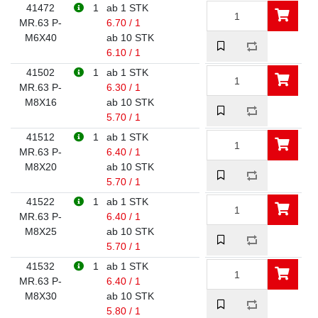
41472
1
ab 1 STK
MR.63 P-
6.70 / 1
M6X40
ab 10 STK
6.10 / 1
41502
1
ab 1 STK
MR.63 P-
6.30 / 1
M8X16
ab 10 STK
5.70 / 1
41512
1
ab 1 STK
MR.63 P-
6.40 / 1
M8X20
ab 10 STK
5.70 / 1
41522
1
ab 1 STK
MR.63 P-
6.40 / 1
M8X25
ab 10 STK
5.70 / 1
41532
1
ab 1 STK
MR.63 P-
6.40 / 1
M8X30
ab 10 STK
5.80 / 1