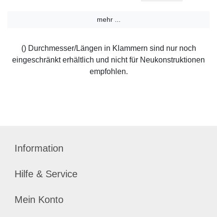
mehr ...
() Durchmesser/Längen in Klammern sind nur noch
eingeschränkt erhältlich und nicht für Neukonstruktionen
empfohlen.
Information
Hilfe & Service
Mein Konto