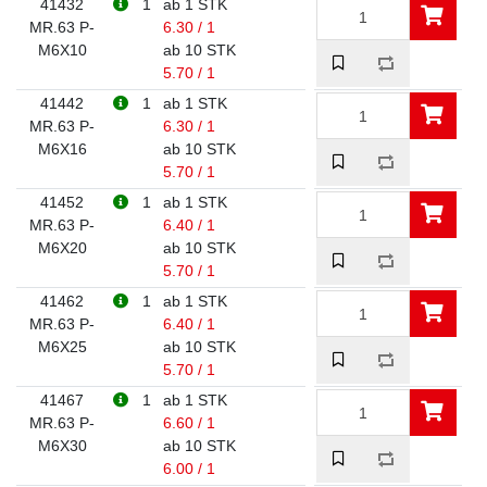
41432
1
ab 1 STK
MR.63 P-
6.30 / 1
M6X10
ab 10 STK
5.70 / 1
41442
1
ab 1 STK
MR.63 P-
6.30 / 1
M6X16
ab 10 STK
5.70 / 1
41452
1
ab 1 STK
MR.63 P-
6.40 / 1
M6X20
ab 10 STK
5.70 / 1
41462
1
ab 1 STK
MR.63 P-
6.40 / 1
M6X25
ab 10 STK
5.70 / 1
41467
1
ab 1 STK
MR.63 P-
6.60 / 1
M6X30
ab 10 STK
6.00 / 1