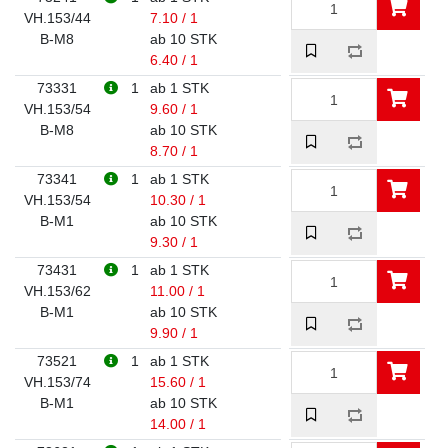
VH.153/44
7.10 / 1
B-M8
ab 10 STK
6.40 / 1
73331
1
ab 1 STK
VH.153/54
9.60 / 1
B-M8
ab 10 STK
8.70 / 1
73341
1
ab 1 STK
VH.153/54
10.30 / 1
B-M1
ab 10 STK
9.30 / 1
73431
1
ab 1 STK
VH.153/62
11.00 / 1
B-M1
ab 10 STK
9.90 / 1
73521
1
ab 1 STK
VH.153/74
15.60 / 1
B-M1
ab 10 STK
14.00 / 1