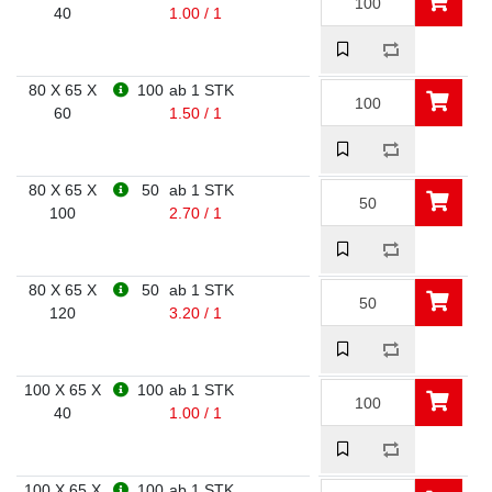
40
1.00 / 1
80 X 65 X
100
ab 1 STK
60
1.50 / 1
80 X 65 X
50
ab 1 STK
100
2.70 / 1
80 X 65 X
50
ab 1 STK
120
3.20 / 1
100 X 65 X
100
ab 1 STK
40
1.00 / 1
100 X 65 X
100
ab 1 STK