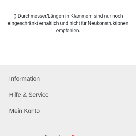
() Durchmesser/Längen in Klammern sind nur noch
eingeschränkt erhältlich und nicht für Neukonstruktionen
empfohlen.
Information
Hilfe & Service
Mein Konto