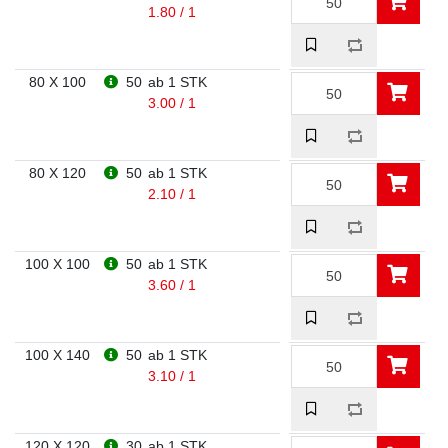
1.80 / 1
80 X 100
50
ab 1 STK
3.00 / 1
80 X 120
50
ab 1 STK
2.10 / 1
100 X 100
50
ab 1 STK
3.60 / 1
100 X 140
50
ab 1 STK
3.10 / 1
120 X 120
30
ab 1 STK