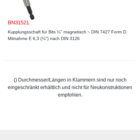
BN31521
Kupplungsschaft für Bits ¼" magnetisch ~ DIN 7427 Form D
Mitnahme E 6,3 (¼") nach DIN 3126
() Durchmesser/Längen in Klammern sind nur noch
eingeschränkt erhältlich und nicht für Neukonstruktionen
empfohlen.