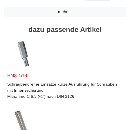
mehr ...
dazu passende Artikel
BN31518
Schraubendreher Einsätze kurze Ausführung für Schrauben
mit Innensechsrund
Mitnahme C 6,3 (¼") nach DIN 3126