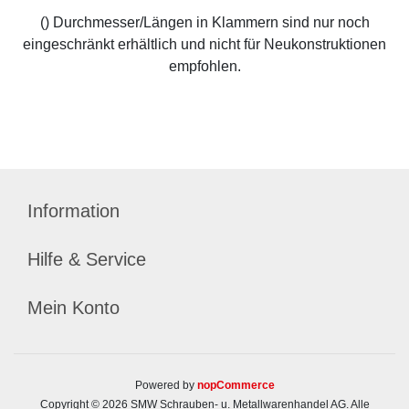
() Durchmesser/Längen in Klammern sind nur noch
eingeschränkt erhältlich und nicht für Neukonstruktionen
empfohlen.
Information
Hilfe & Service
Mein Konto
Powered by
nopCommerce
Copyright © 2026 SMW Schrauben- u. Metallwarenhandel AG. Alle