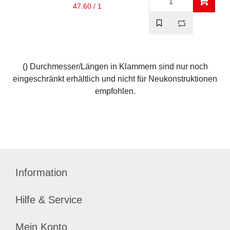
47.60 / 1
() Durchmesser/Längen in Klammern sind nur noch
eingeschränkt erhältlich und nicht für Neukonstruktionen
empfohlen.
Information
Hilfe & Service
Mein Konto