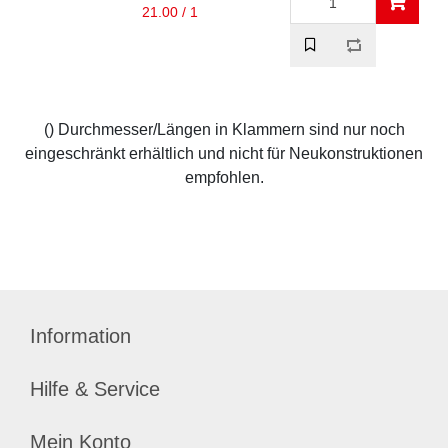
21.00 / 1
() Durchmesser/Längen in Klammern sind nur noch
eingeschränkt erhältlich und nicht für Neukonstruktionen
empfohlen.
Information
Hilfe & Service
Mein Konto