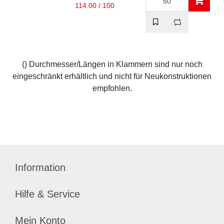
114.00 / 100
() Durchmesser/Längen in Klammern sind nur noch
eingeschränkt erhältlich und nicht für Neukonstruktionen
empfohlen.
Information
Hilfe & Service
Mein Konto