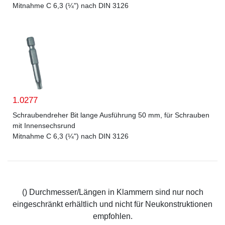
Mitnahme C 6,3 (¼") nach DIN 3126
1.0277
Schraubendreher Bit lange Ausführung 50 mm, für Schrauben
mit Innensechsrund
Mitnahme C 6,3 (¼") nach DIN 3126
() Durchmesser/Längen in Klammern sind nur noch
eingeschränkt erhältlich und nicht für Neukonstruktionen
empfohlen.