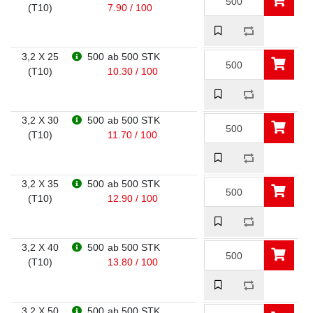
(T10)
7.90 / 100
3,2 X 25
500
ab 500 STK
(T10)
10.30 / 100
3,2 X 30
500
ab 500 STK
(T10)
11.70 / 100
3,2 X 35
500
ab 500 STK
(T10)
12.90 / 100
3,2 X 40
500
ab 500 STK
(T10)
13.80 / 100
3,2 X 50
500
ab 500 STK