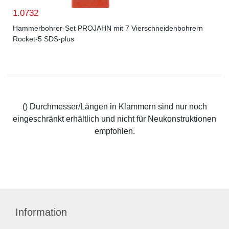
1.0732
Hammerbohrer-Set PROJAHN mit 7 Vierschneidenbohrern
Rocket-5 SDS-plus
() Durchmesser/Längen in Klammern sind nur noch
eingeschränkt erhältlich und nicht für Neukonstruktionen
empfohlen.
Information