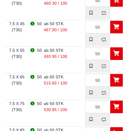
(T30)
460.30 / 100
7,5 X 45
50
ab 50 STK
(T30)
467.90 / 100
7,5 X 55
50
ab 50 STK
(T30)
493.95 / 100
7,5 X 65
50
ab 50 STK
(T30)
515.65 / 100
7,5 X 75
50
ab 50 STK
(T30)
530.85 / 100
7,5 X 85
50
ab 50 STK