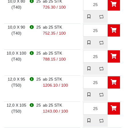
10,0 X 80
25
ab 25 STK
(T40)
726.30 / 100
10,0 X 90
25
ab 25 STK
(T40)
752.35 / 100
10,0 X 100
25
ab 25 STK
(T40)
788.15 / 100
12,0 X 95
25
ab 25 STK
(T50)
1206.10 / 100
12,0 X 105
25
ab 25 STK
(T50)
1243.00 / 100