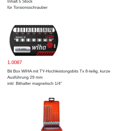
Inhalt 5 Stück
für Torsionsschrauber
1.0087
Bit Box WIHA mit TY-Hochleistungsbits Tx 8-teilig, kurze
Ausführung 29 mm
inkl. Bithalter magnetisch 1/4"