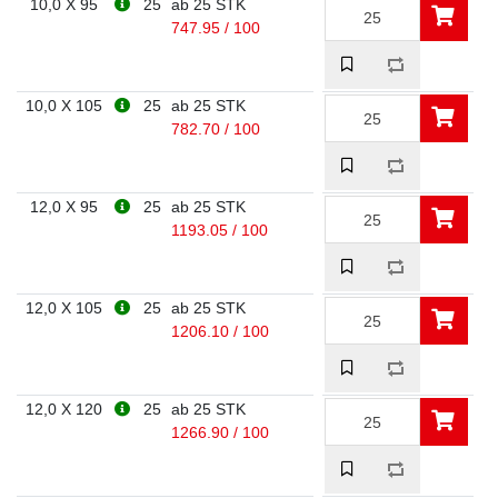
10,0 X 95
25
ab 25 STK
747.95 / 100
10,0 X 105
25
ab 25 STK
782.70 / 100
12,0 X 95
25
ab 25 STK
1193.05 / 100
12,0 X 105
25
ab 25 STK
1206.10 / 100
12,0 X 120
25
ab 25 STK
1266.90 / 100