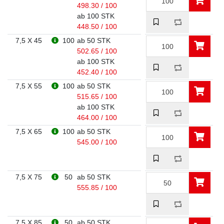
498.30 / 100
ab 100 STK
448.50 / 100
7,5 X 45
100
ab 50 STK
502.65 / 100
ab 100 STK
452.40 / 100
7,5 X 55
100
ab 50 STK
515.65 / 100
ab 100 STK
464.00 / 100
7,5 X 65
100
ab 50 STK
545.00 / 100
7,5 X 75
50
ab 50 STK
555.85 / 100
7,5 X 85
50
ab 50 STK