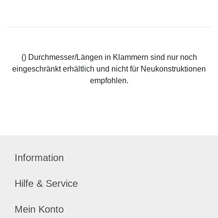
() Durchmesser/Längen in Klammern sind nur noch
eingeschränkt erhältlich und nicht für Neukonstruktionen
empfohlen.
Information
Hilfe & Service
Mein Konto