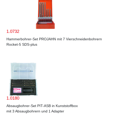
1.0732
Hammerbohrer-Set PROJAHN mit 7 Vierschneidenbohrern
Rocket-5 SDS-plus
1.0180
Absaugbohrer-Set PIT-ASB in Kunststoffbox
mit 3 Absaugbohrern und 1 Adapter