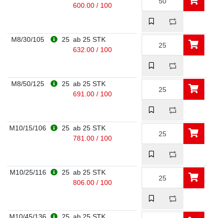
600.00 / 100
M8/30/105
25
ab 25 STK
632.00 / 100
M8/50/125
25
ab 25 STK
691.00 / 100
M10/15/106
25
ab 25 STK
781.00 / 100
M10/25/116
25
ab 25 STK
806.00 / 100
M10/45/136
25
ab 25 STK