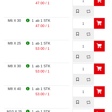
47.00 / 1
M6 X 30
1
ab 1 STK
47.00 / 1
M8 X 25
1
ab 1 STK
53.00 / 1
M8 X 30
1
ab 1 STK
53.00 / 1
M8 X 40
1
ab 1 STK
53.00 / 1
M10 X 25
1
ab 1 STK