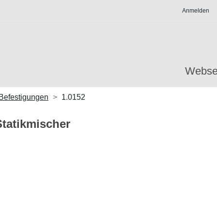
Anmelden
Webse
Befestigungen
1.0152
Statikmischer