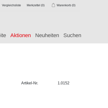
Vergleichsliste
Merkzettel
(0)
Warenkorb
(0)
ite
Aktionen
Neuheiten
Suchen
Artikel-Nr.
1.0152