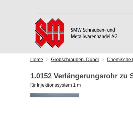
Home
Grobschrauben, Dübel
Chemische 
1.0152 Verlängerungsrohr zu 
für Injektionssystem 1 m