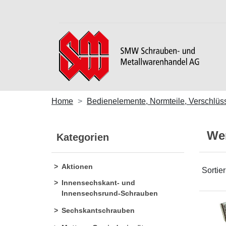
Home
Bedienelemente, Normteile, Verschlüs
We
Kategorien
Aktionen
Sortie
Innensechskant- und
Innensechsrund-Schrauben
Sechskantschrauben