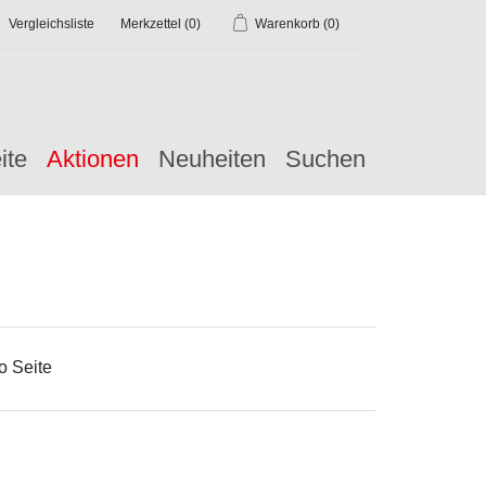
Vergleichsliste
Merkzettel
(0)
Warenkorb
(0)
ite
Aktionen
Neuheiten
Suchen
o Seite