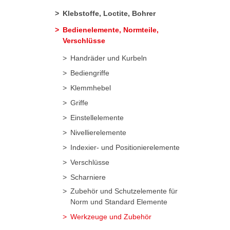
Klebstoffe, Loctite, Bohrer
Bedienelemente, Normteile,
Verschlüsse
Handräder und Kurbeln
Bediengriffe
Klemmhebel
Griffe
Einstellelemente
Nivellierelemente
Indexier- und Positionierelemente
Verschlüsse
Scharniere
Zubehör und Schutzelemente für
Norm und Standard Elemente
Werkzeuge und Zubehör