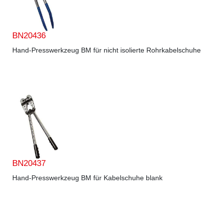
BN20436
Hand-Presswerkzeug BM für nicht isolierte Rohrkabelschuhe
BN20437
Hand-Presswerkzeug BM für Kabelschuhe blank