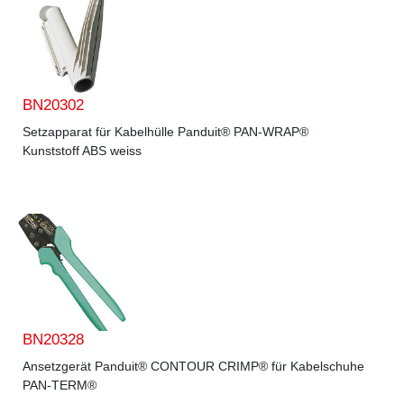
BN20302
Setzapparat für Kabelhülle Panduit® PAN-WRAP®
Kunststoff ABS weiss
BN20328
Ansetzgerät Panduit® CONTOUR CRIMP® für Kabelschuhe
PAN-TERM®