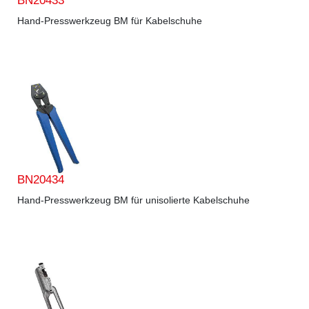
BN20433
Hand-Presswerkzeug BM für Kabelschuhe
BN20434
Hand-Presswerkzeug BM für unisolierte Kabelschuhe