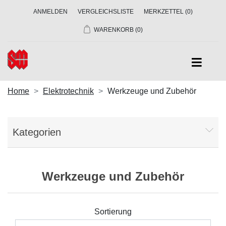
ANMELDEN
VERGLEICHSLISTE
MERKZETTEL
(0)
WARENKORB
(0)
Home
Elektrotechnik
Werkzeuge und Zubehör
Kategorien
Werkzeuge und Zubehör
Sortierung