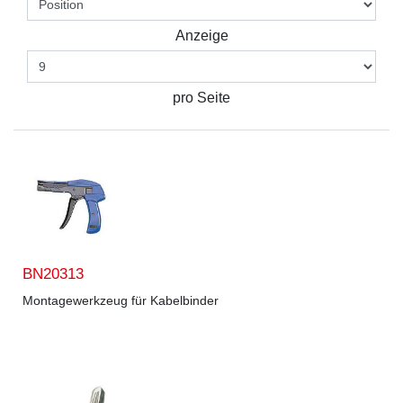
Anzeige
pro Seite
BN20313
Montagewerkzeug für Kabelbinder