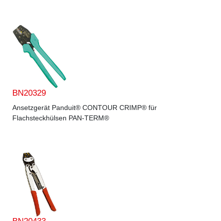
BN20329
Ansetzgerät Panduit® CONTOUR CRIMP® für
Flachsteckhülsen PAN-TERM®