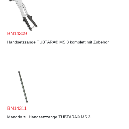
BN14309
Handsetzzange TUBTARA® MS 3 komplett mit Zubehör
BN14311
Mandrin zu Handsetzzange TUBTARA® MS 3