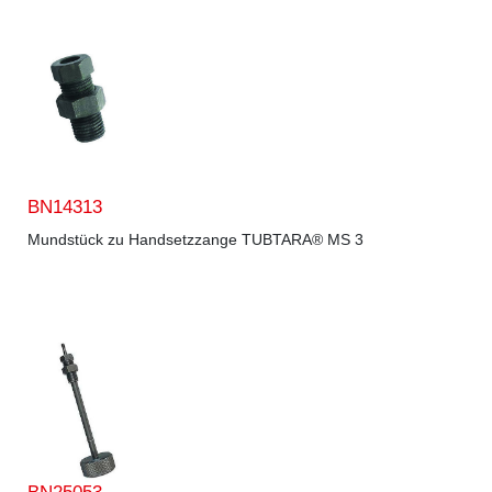
BN14313
Mundstück zu Handsetzzange TUBTARA® MS 3