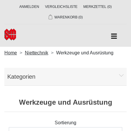
ANMELDEN
VERGLEICHSLISTE
MERKZETTEL
(0)
WARENKORB
(0)
Home
Niettechnik
Werkzeuge und Ausrüstung
Kategorien
Werkzeuge und Ausrüstung
Sortierung