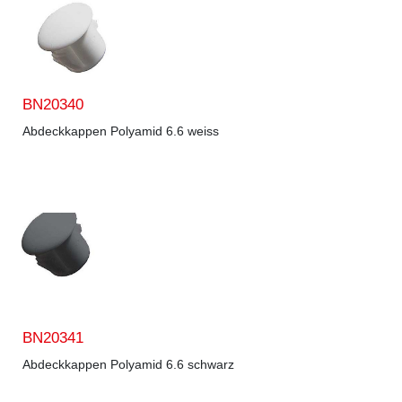
BN20340
Abdeckkappen Polyamid 6.6 weiss
BN20341
Abdeckkappen Polyamid 6.6 schwarz