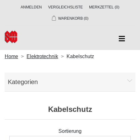
ANMELDEN
VERGLEICHSLISTE
MERKZETTEL
(0)
WARENKORB
(0)
Home
Elektrotechnik
Kabelschutz
Kategorien
Kabelschutz
Sortierung