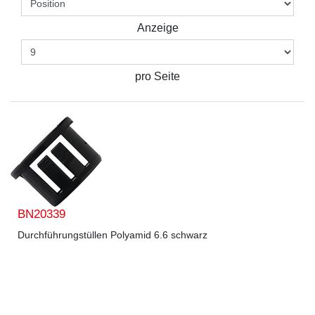
Anzeige
pro Seite
BN20339
Durchführungstüllen Polyamid 6.6 schwarz