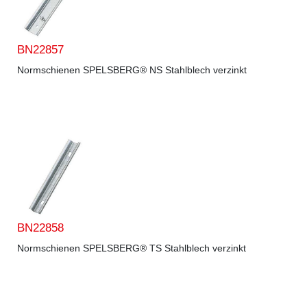
BN22857
Normschienen SPELSBERG® NS Stahlblech verzinkt
BN22858
Normschienen SPELSBERG® TS Stahlblech verzinkt