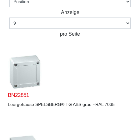
Anzeige
pro Seite
BN22851
Leergehäuse SPELSBERG® TG ABS grau ~RAL 7035