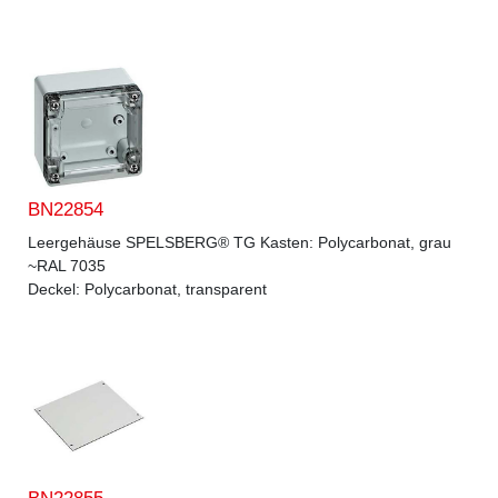
BN22854
Leergehäuse SPELSBERG® TG Kasten: Polycarbonat, grau
~RAL 7035
Deckel: Polycarbonat, transparent