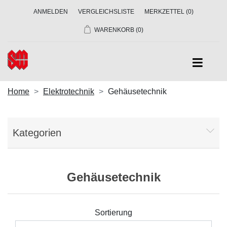
ANMELDEN
VERGLEICHSLISTE
MERKZETTEL
(0)
WARENKORB
(0)
Home
Elektrotechnik
Gehäusetechnik
Kategorien
Gehäusetechnik
Sortierung