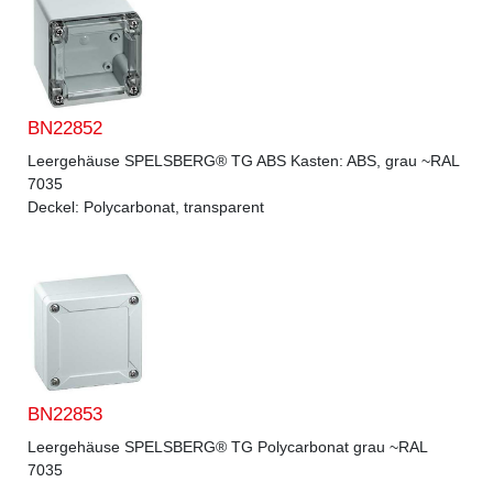
BN22852
Leergehäuse SPELSBERG® TG ABS Kasten: ABS, grau ~RAL
7035
Deckel: Polycarbonat, transparent
BN22853
Leergehäuse SPELSBERG® TG Polycarbonat grau ~RAL
7035