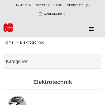
ANMELDEN
VERGLEICHSLISTE
MERKZETTEL
(0)
WARENKORB
(0)
Home
Elektrotechnik
Kategorien
Elektrotechnik