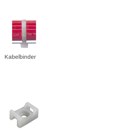
Kabelbinder