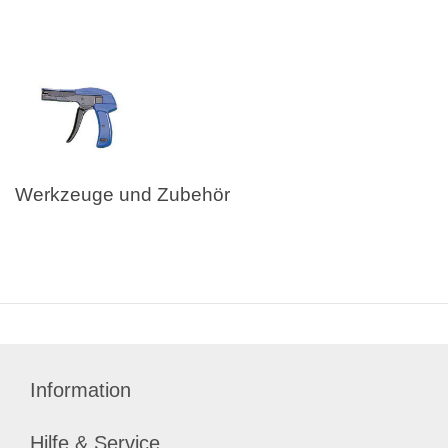
Werkzeuge und Zubehör
Information
Hilfe & Service