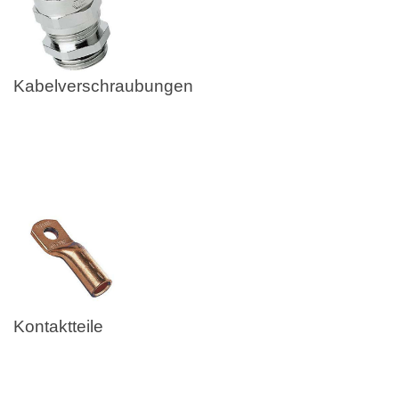
Kabelverschraubungen
Kontaktteile