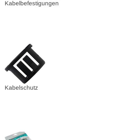
Kabelbefestigungen
Kabelschutz