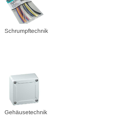
Schrumpftechnik
Gehäusetechnik