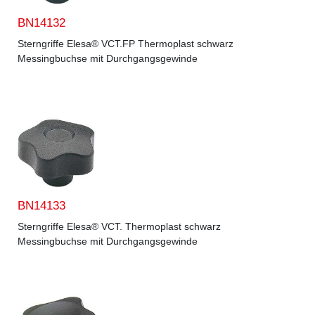
BN14132
Sterngriffe Elesa® VCT.FP Thermoplast schwarz
Messingbuchse mit Durchgangsgewinde
BN14133
Sterngriffe Elesa® VCT. Thermoplast schwarz
Messingbuchse mit Durchgangsgewinde