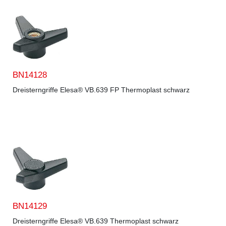
BN14128
Dreisterngriffe Elesa® VB.639 FP Thermoplast schwarz
BN14129
Dreisterngriffe Elesa® VB.639 Thermoplast schwarz