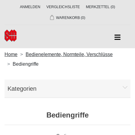
ANMELDEN
VERGLEICHSLISTE
MERKZETTEL
(0)
WARENKORB
(0)
Home
Bedienelemente, Normteile, Verschlüsse
Bediengriffe
Kategorien
Bediengriffe