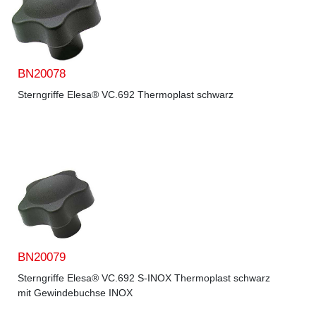
BN20078
Sterngriffe Elesa® VC.692 Thermoplast schwarz
BN20079
Sterngriffe Elesa® VC.692 S-INOX Thermoplast schwarz
mit Gewindebuchse INOX