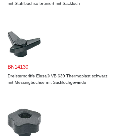
mit Stahlbuchse brüniert mit Sackloch
BN14130
Dreisterngriffe Elesa® VB.639 Thermoplast schwarz
mit Messingbuchse mit Sacklochgewinde