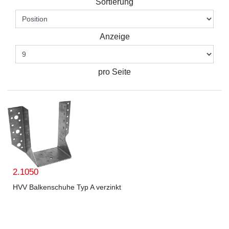
Sortierung
Anzeige
pro Seite
2.1050
HVV Balkenschuhe Typ A verzinkt