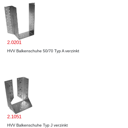
2.0201
HVV Balkenschuhe 50/70 Typ A verzinkt
2.1051
HVV Balkenschuhe Typ J verzinkt