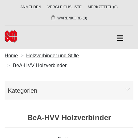
ANMELDEN
VERGLEICHSLISTE
MERKZETTEL
(0)
WARENKORB
(0)
Home
Holzverbinder und Stifte
BeA-HVV Holzverbinder
Kategorien
BeA-HVV Holzverbinder