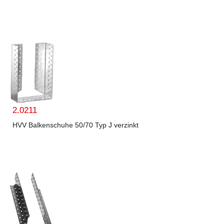
2.0211
HVV Balkenschuhe 50/70 Typ J verzinkt