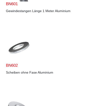
BN601
Gewindestangen Länge 1 Meter Aluminium
BN602
Scheiben ohne Fase Aluminium