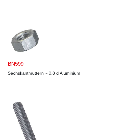
BN599
Sechskantmuttern ~ 0,8 d Aluminium