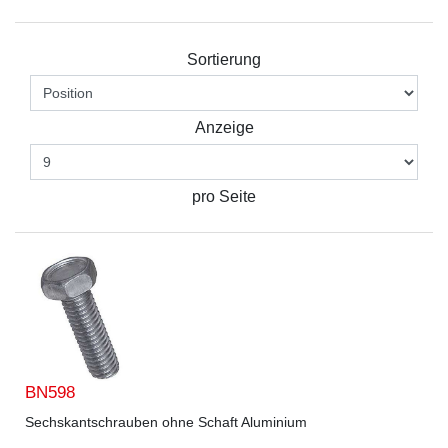
Sortierung
Anzeige
pro Seite
BN598
Sechskantschrauben ohne Schaft Aluminium