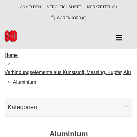
ANMELDEN
VERGLEICHSLISTE
MERKZETTEL
(0)
WARENKORB
(0)
Home
Verbindungselemente aus Kunststoff, Messing, Kupfer, Alu
Aluminium
Kategorien
Aluminium