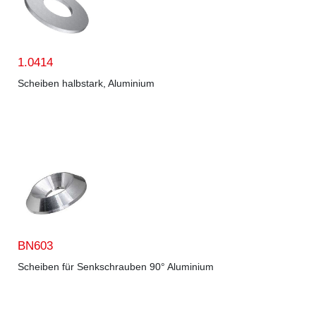
1.0414
Scheiben halbstark, Aluminium
BN603
Scheiben für Senkschrauben 90° Aluminium