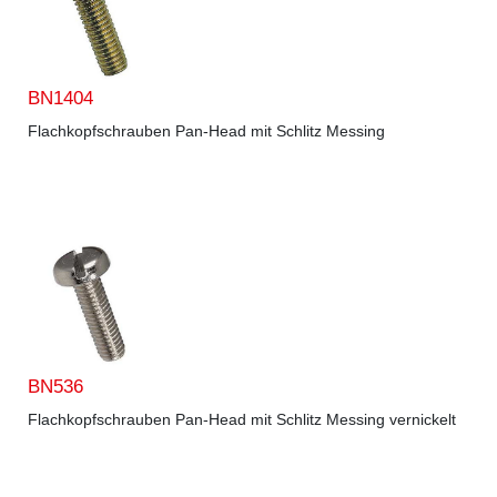
BN1404
Flachkopfschrauben Pan-Head mit Schlitz Messing
BN536
Flachkopfschrauben Pan-Head mit Schlitz Messing vernickelt