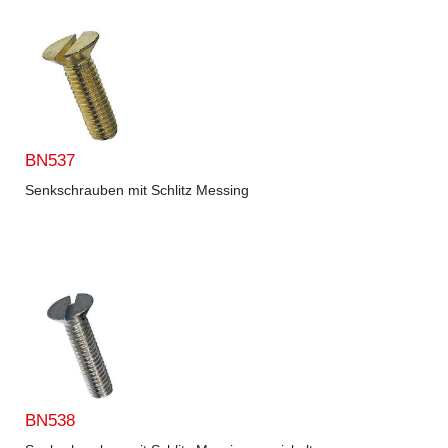
BN537
Senkschrauben mit Schlitz Messing
BN538