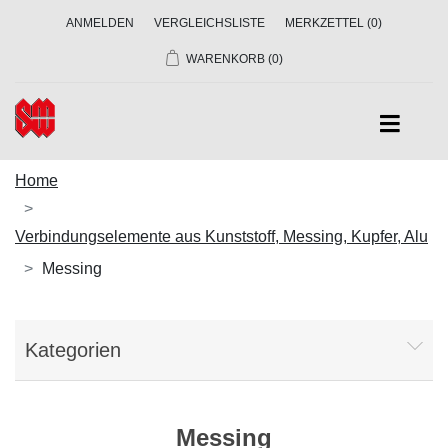
ANMELDEN
VERGLEICHSLISTE
MERKZETTEL
(0)
WARENKORB
(0)
Home
Verbindungselemente aus Kunststoff, Messing, Kupfer, Alu
Messing
Kategorien
Messing