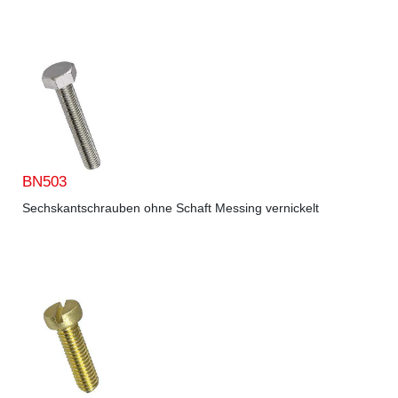
BN503
Sechskantschrauben ohne Schaft Messing vernickelt