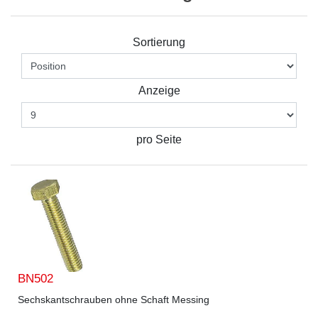
Sortierung
Anzeige
pro Seite
BN502
Sechskantschrauben ohne Schaft Messing