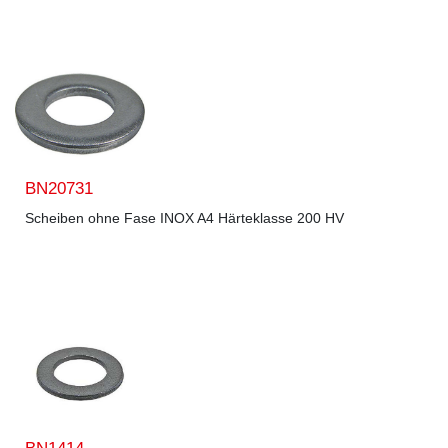
BN20731
Scheiben ohne Fase INOX A4 Härteklasse 200 HV