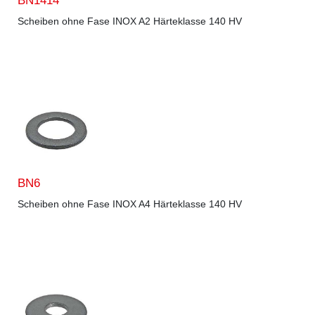
BN1414
Scheiben ohne Fase INOX A2 Härteklasse 140 HV
BN6
Scheiben ohne Fase INOX A4 Härteklasse 140 HV