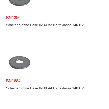
BN1356
Scheiben ohne Fase INOX A2 Härteklasse 140 HV
BN1684
Scheiben ohne Fase INOX A4 Härteklasse 140 HV