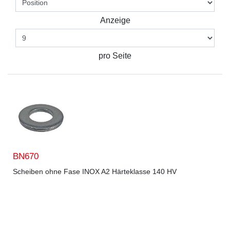
Anzeige
pro Seite
BN670
Scheiben ohne Fase INOX A2 Härteklasse 140 HV