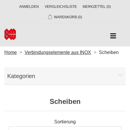
ANMELDEN
VERGLEICHSLISTE
MERKZETTEL
(0)
WARENKORB
(0)
Home
Verbindungselemente aus INOX
Scheiben
Kategorien
Scheiben
Sortierung