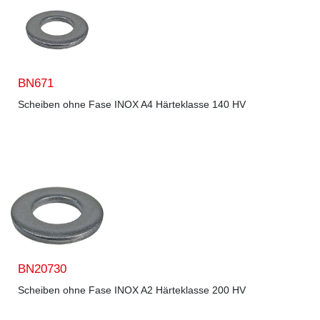
BN671
Scheiben ohne Fase INOX A4 Härteklasse 140 HV
BN20730
Scheiben ohne Fase INOX A2 Härteklasse 200 HV