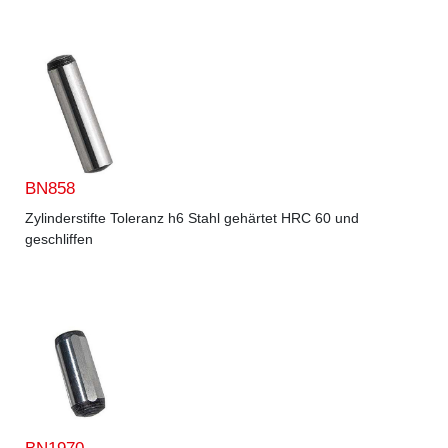
BN858
Zylinderstifte Toleranz h6 Stahl gehärtet HRC 60 und
geschliffen