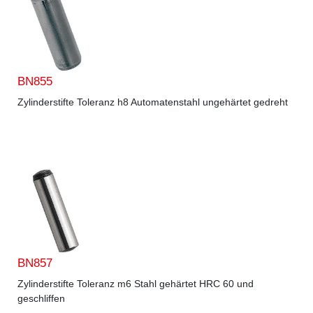
BN855
Zylinderstifte Toleranz h8 Automatenstahl ungehärtet gedreht
BN857
Zylinderstifte Toleranz m6 Stahl gehärtet HRC 60 und
geschliffen