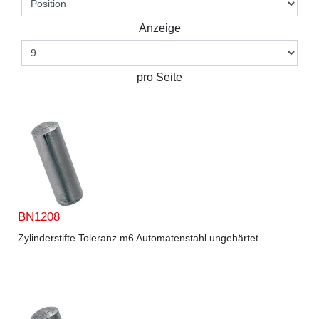
Anzeige
pro Seite
BN1208
Zylinderstifte Toleranz m6 Automatenstahl ungehärtet