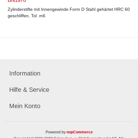
BN1970
Zylinderstifte mit Innengewinde Form D Stahl gehärtet HRC 60
geschliffen, Tol. m6
Information
Hilfe & Service
Mein Konto
Powered by
nopCommerce