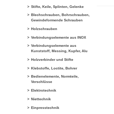
Stifte, Keile, Splinten, Gelenke
Blechschrauben, Bohrschrauben,
Gewindeformende Schrauben
Holzschrauben
Verbindungselemente aus INOX
Verbindungselemente aus
Kunststoff, Messing, Kupfer, Alu
Holzverbinder und Stifte
Klebstoffe, Loctite, Bohrer
Bedienelemente, Normteile,
Verschlüsse
Elektrotechnik
Niettechnik
Einpresstechnik