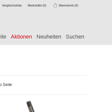
Vergleichsliste
Merkzettel
(0)
Warenkorb
(0)
ite
Aktionen
Neuheiten
Suchen
o Seite