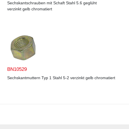
Sechskantschrauben mit Schaft Stahl 5.6 geglüht
verzinkt gelb chromatiert
BN10529
Sechskantmuttern Typ 1 Stahl 5-2 verzinkt gelb chromatiert