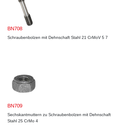
BN708
Schraubenbolzen mit Dehnschaft Stahl 21 CrMoV 5 7
BN709
Sechskantmuttern zu Schraubenbolzen mit Dehnschaft
Stahl 25 CrMo 4