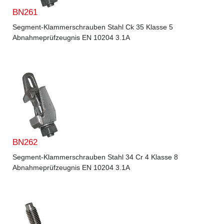
BN261
Segment-Klammerschrauben Stahl Ck 35 Klasse 5
Abnahmeprüfzeugnis EN 10204 3.1A
BN262
Segment-Klammerschrauben Stahl 34 Cr 4 Klasse 8
Abnahmeprüfzeugnis EN 10204 3.1A