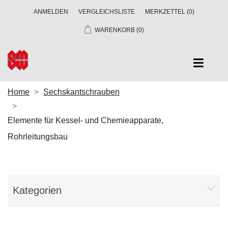
ANMELDEN
VERGLEICHSLISTE
MERKZETTEL
(0)
WARENKORB
(0)
Home
Sechskantschrauben
Elemente für Kessel- und Chemieapparate,
Rohrleitungsbau
Kategorien