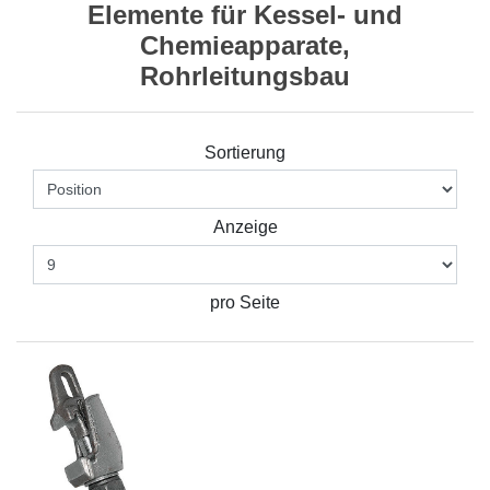
Elemente für Kessel- und
Chemieapparate,
Rohrleitungsbau
Sortierung
Anzeige
pro Seite